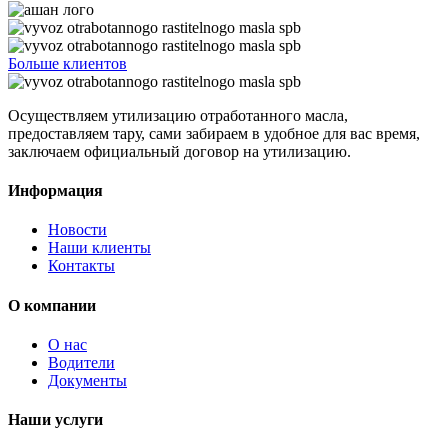
Больше клиентов
Осуществляем утилизацию отработанного масла,
предоставляем тару, сами забираем в удобное для вас время,
заключаем официальный договор на утилизацию.
Информация
Новости
Наши клиенты
Контакты
О компании
О нас
Водители
Документы
Наши услуги