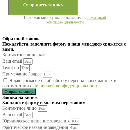
Отправить заявку
Нажимая кнопку вы соглашаетесь с
политикой
конфиденциальности
Обратный звонок
Пожалуйста, заполните форму и наш менеджер свяжется с
вами.
Контактное лицо
Ваш email
Телефон
Примечание / адрес
Я даю согласие на обработку персональных данных в
соответствии с
политикой конфиденциальности
Отправить заявку
Заявка на вывоз
Заполните форму и мы вам перезвоним
Контактное лицо
Ваш email
Юридическое название заведения
Фактическое название заведения