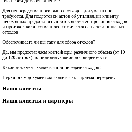
Что необходимо от клиента?
Для непосредственного вывоза отходов документы не
требуются. Для подготовки актов об утилизации клиенту
необходимо предоставить протокол биотестирования отходов
и протокол количественного химического анализа пищевых
отходов.
Обеспечиваете ли вы тару для сбора отходов?
Да, мы предоставляем контейнеры различного объема (от 10
до 120 литров) по индивидуальной договоренности.
Какой документ выдается при передаче отходов?
Первичным документом является акт приема-передачи.
Наши клиенты
Наши клиенты и партнеры