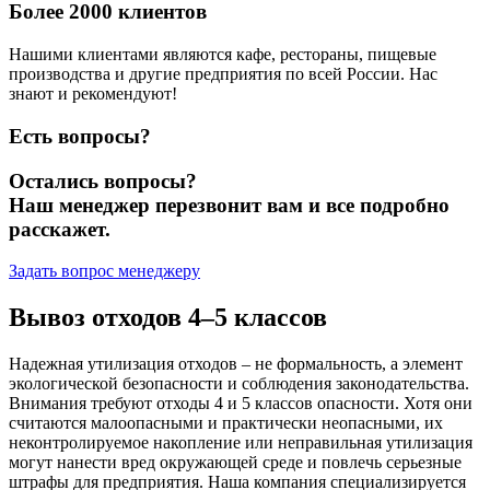
Более 2000 клиентов
Нашими клиентами являются кафе, рестораны, пищевые
производства и другие предприятия по всей России. Нас
знают и рекомендуют!
Есть вопросы?
Остались вопросы?
Наш менеджер перезвонит вам и все подробно
расскажет.
Задать вопрос менеджеру
Вывоз отходов 4–5 классов
Надежная утилизация отходов – не формальность, а элемент
экологической безопасности и соблюдения законодательства.
Внимания требуют отходы 4 и 5 классов опасности. Хотя они
считаются малоопасными и практически неопасными, их
неконтролируемое накопление или неправильная утилизация
могут нанести вред окружающей среде и повлечь серьезные
штрафы для предприятия. Наша компания специализируется