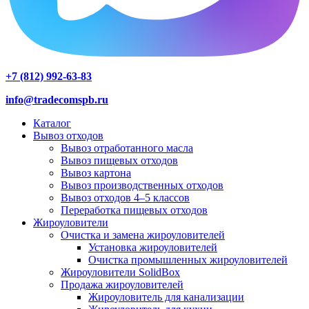
+7 (812) 992-63-83
info@tradecomspb.ru
Каталог
Вывоз отходов
Вывоз отработанного масла
Вывоз пищевых отходов
Вывоз картона
Вывоз производственных отходов
Вывоз отходов 4–5 классов
Переработка пищевых отходов
Жироуловители
Очистка и замена жироуловителей
Установка жироуловителей
Очистка промышленных жироуловителей
Жироуловители SolidBox
Продажа жироуловителей
Жироуловитель для канализации