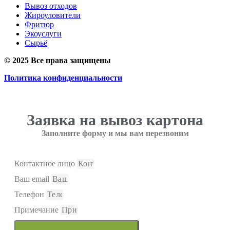
Вывоз отходов
Жироуловители
Фритюр
Экоуслуги
Сырьё
© 2025 Все права защищены
Политика конфиденциальности
Заявка на вывоз картона
Заполните форму и мы вам перезвоним
Контактное лицо
Ваш email
Телефон
Примечание