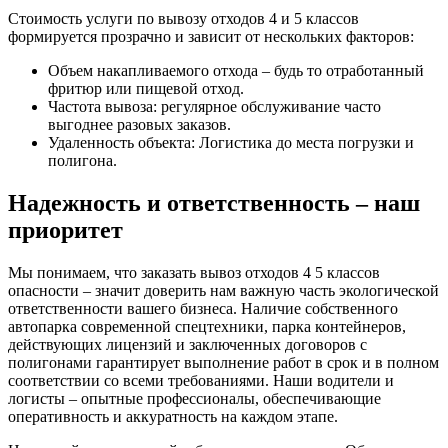
Стоимость услуги по вывозу отходов 4 и 5 классов
формируется прозрачно и зависит от нескольких факторов:
Объем накапливаемого отхода – будь то отработанный
фритюр или пищевой отход.
Частота вывоза: регулярное обслуживание часто
выгоднее разовых заказов.
Удаленность объекта: Логистика до места погрузки и
полигона.
Надежность и ответственность – наш
приоритет
Мы понимаем, что заказать вывоз отходов 4 5 классов
опасности – значит доверить нам важную часть экологической
ответственности вашего бизнеса. Наличие собственного
автопарка современной спецтехники, парка контейнеров,
действующих лицензий и заключенных договоров с
полигонами гарантирует выполнение работ в срок и в полном
соответствии со всеми требованиями. Наши водители и
логисты – опытные профессионалы, обеспечивающие
оперативность и аккуратность на каждом этапе.