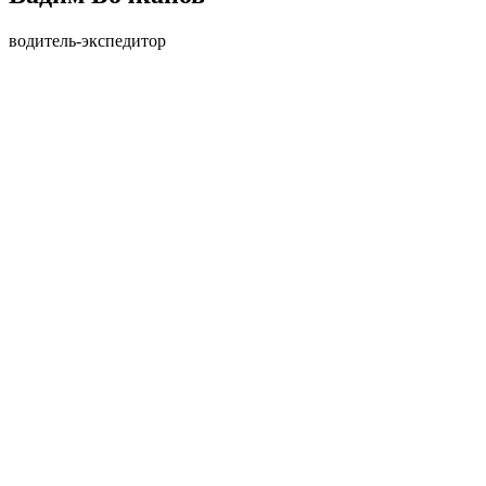
водитель-экспедитор