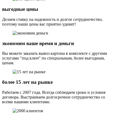
выгодные цены
Делаем ставку на надежность и долгое сотрудничество,
поэтому наши цены вас приятно удивят!
экономим ваше время и деньги
Вы можете заказать вывоз картона в комплекте с другими
услугами "под ключ" по специальным, более выгодным,
ценам.
более 15 лет на рынке
Работаем с 2007 года. Всегда соблюдаем сроки и условия
договора. Выстраиваем долгосрочное сотрудничество со
всеми нашими клиентами.