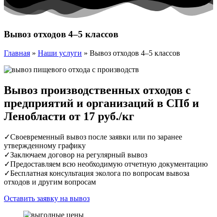
Вывоз отходов 4–5 классов
Главная
»
Наши услуги
»
Вывоз отходов 4–5 классов
Вывоз производственных отходов с
предприятий и организаций в СПб и
Ленобласти от 17 руб./кг
✓Своевременный вывоз после заявки или по заранее
утвержденному графику
✓Заключаем договор на регулярный вывоз
✓Предоставляем всю необходимую отчетную документацию
✓Бесплатная консультация эколога по вопросам вывоза
отходов и другим вопросам
Оставить заявку на вывоз