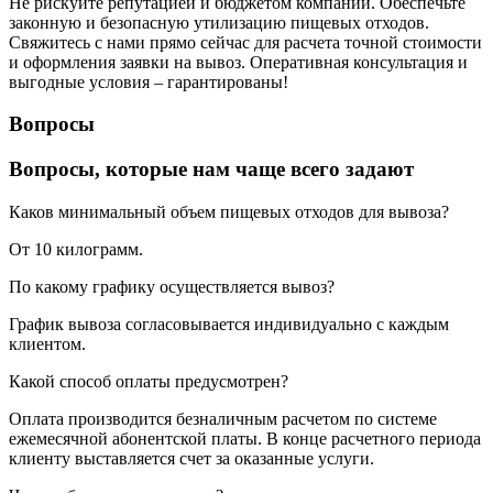
Не рискуйте репутацией и бюджетом компании. Обеспечьте
законную и безопасную утилизацию пищевых отходов.
Свяжитесь с нами прямо сейчас для расчета точной стоимости
и оформления заявки на вывоз. Оперативная консультация и
выгодные условия – гарантированы!
Вопросы
Вопросы, которые нам чаще всего задают
Каков минимальный объем пищевых отходов для вывоза?
От 10 килограмм.
По какому графику осуществляется вывоз?
График вывоза согласовывается индивидуально с каждым
клиентом.
Какой способ оплаты предусмотрен?
Оплата производится безналичным расчетом по системе
ежемесячной абонентской платы. В конце расчетного периода
клиенту выставляется счет за оказанные услуги.