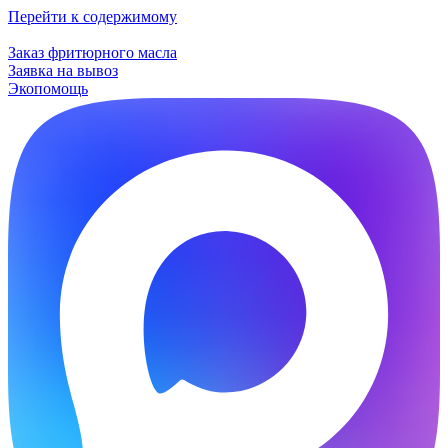
Перейти к содержимому
Заказ фритюрного масла
Заявка на вывоз
Экопомощь