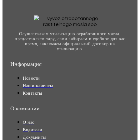
Осуществляем утилизацию отработанного масла,
предоставляем тару, сами забираем в удобное для вас
время, заключаем официальный договор на
утилизацию.
Информация
Новости
Наши клиенты
Контакты
О компании
О нас
Водители
Документы