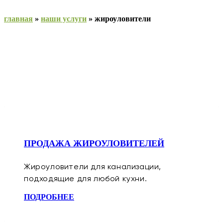
главная
»
наши услуги
»
жироуловители
ПРОДАЖА ЖИРОУЛОВИТЕЛЕЙ
Жироуловители для канализации,
подходящие для любой кухни.
ПОДРОБНЕЕ