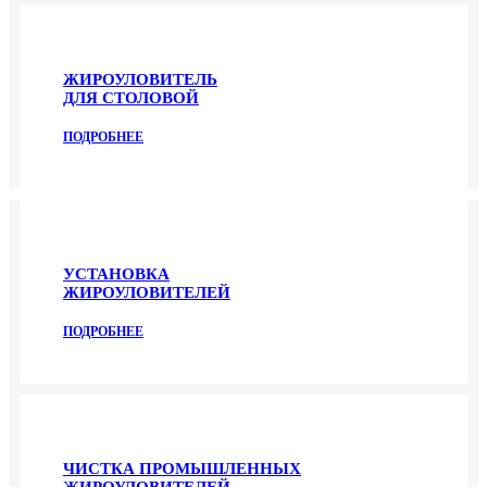
ЖИРОУЛОВИТЕЛЬ
ДЛЯ СТОЛОВОЙ
ПОДРОБНЕЕ
УСТАНОВКА
ЖИРОУЛОВИТЕЛЕЙ
ПОДРОБНЕЕ
ЧИСТКА ПРОМЫШЛЕННЫХ
ЖИРОУЛОВИТЕЛЕЙ