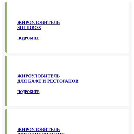
ЖИРОУЛОВИТЕЛЬ
SOLIDBOX
ПОДРОБНЕЕ
ЖИРОУЛОВИТЕЛЬ
ДЛЯ КАФЕ И РЕСТОРАНОВ
ПОДРОБНЕЕ
ЖИРОУЛОВИТЕЛЬ