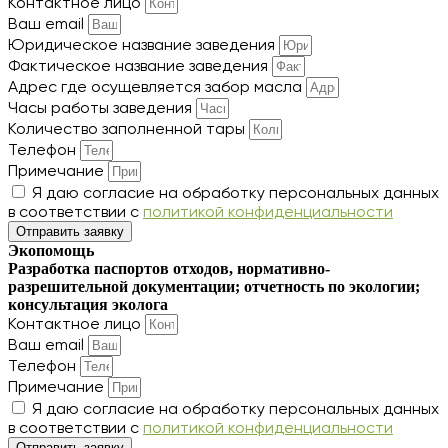
Контактное лицо
Ваш email
Юридическое название заведения
Фактическое название заведения
Адрес где осущевляется забор масла
Часы работы заведения
Количество заполненной тары
Телефон
Примечание
Я даю согласие на обработку персональных данных
в соответствии с
политикой конфиденциальности
Отправить заявку
Экопомощь
Разработка паспортов отходов, нормативно-
разрешительной документации; отчетность по экологии;
консультация эколога
Контактное лицо
Ваш email
Телефон
Примечание
Я даю согласие на обработку персональных данных
в соответствии с
политикой конфиденциальности
Отправить заявку