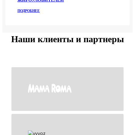
ПОДРОБНЕЕ
Наши клиенты и партнеры