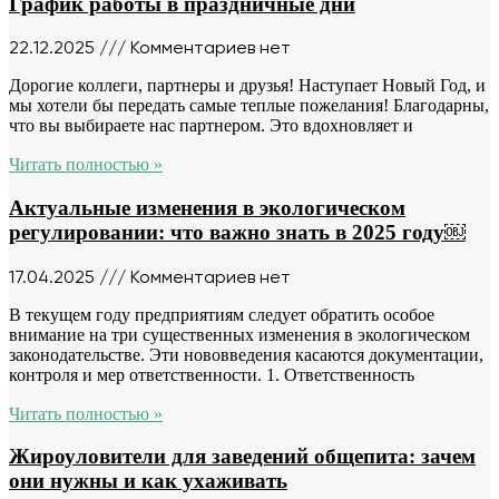
График работы в праздничные дни
22.12.2025
Комментариев нет
Дорогие коллеги, партнеры и друзья! Наступает Новый Год, и
мы хотели бы передать самые теплые пожелания! Благодарны,
что вы выбираете нас партнером. Это вдохновляет и
Читать полностью »
Актуальные изменения в экологическом
регулировании: что важно знать в 2025 году￼
17.04.2025
Комментариев нет
В текущем году предприятиям следует обратить особое
внимание на три существенных изменения в экологическом
законодательстве. Эти нововведения касаются документации,
контроля и мер ответственности. 1. Ответственность
Читать полностью »
Жироуловители для заведений общепита: зачем
они нужны и как ухаживать