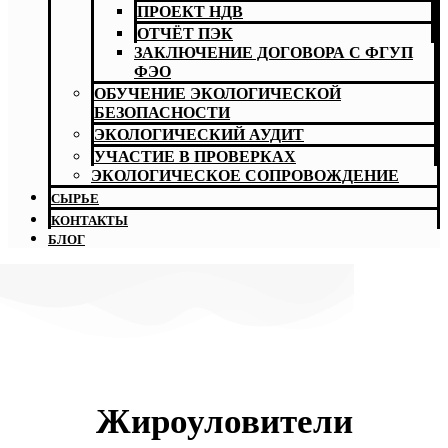
ПРОЕКТ НДВ
ОТЧЁТ ПЭК
ЗАКЛЮЧЕНИЕ ДОГОВОРА С ФГУП
ФЭО
ОБУЧЕНИЕ ЭКОЛОГИЧЕСКОЙ
БЕЗОПАСНОСТИ
ЭКОЛОГИЧЕСКИЙ АУДИТ
УЧАСТИЕ В ПРОВЕРКАХ
ЭКОЛОГИЧЕСКОЕ СОПРОВОЖДЕНИЕ
СЫРЬЕ
КОНТАКТЫ
БЛОГ
Жироуловители