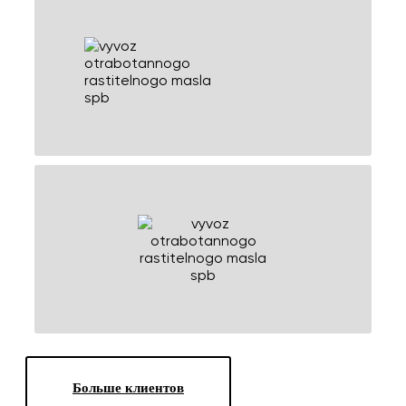
Больше клиентов