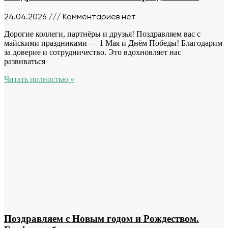
24.04.2026
Комментариев нет
Дорогие коллеги, партнёры и друзья! Поздравляем вас с
майскими праздниками — 1 Мая и Днём Победы! Благодарим
за доверие и сотрудничество. Это вдохновляет нас
развиваться
Читать полностью »
Поздравляем с Новым годом и Рождеством.