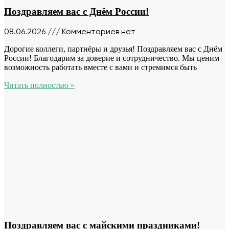
Поздравляем вас с Днём России!
08.06.2026
Комментариев нет
Дорогие коллеги, партнёры и друзья! Поздравляем вас с Днём
России! Благодарим за доверие и сотрудничество. Мы ценим
возможность работать вместе с вами и стремимся быть
Читать полностью »
Поздравляем вас с майскими праздниками!