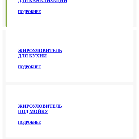
ДЛЯ КАНАЛИЗАЦИИ
ПОДРОБНЕЕ
ЖИРОУЛОВИТЕЛЬ
ДЛЯ КУХНИ
ПОДРОБНЕЕ
ЖИРОУЛОВИТЕЛЬ
ПОД МОЙКУ
ПОДРОБНЕЕ