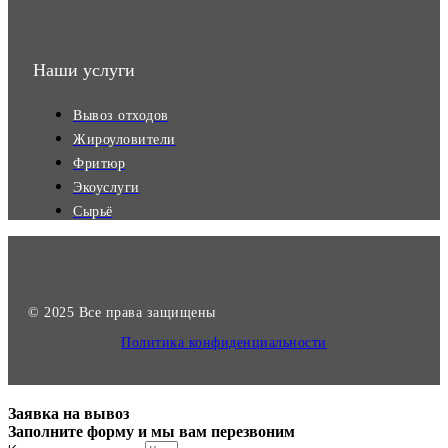
Наши услуги
Вывоз отходов
Жироуловители
Фритюр
Экоуслуги
Сырьё
© 2025 Все права защищены
Политика конфиденциальности
Заявка на вывоз
Заполните форму и мы вам перезвоним