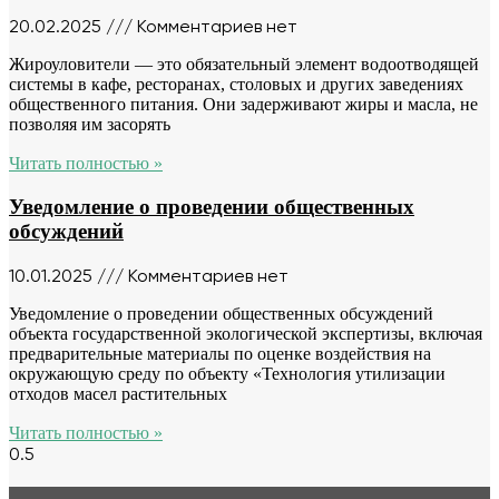
20.02.2025
Комментариев нет
Жироуловители — это обязательный элемент водоотводящей
системы в кафе, ресторанах, столовых и других заведениях
общественного питания. Они задерживают жиры и масла, не
позволяя им засорять
Читать полностью »
Уведомление о проведении общественных
обсуждений
10.01.2025
Комментариев нет
Уведомление о проведении общественных обсуждений
объекта государственной экологической экспертизы, включая
предварительные материалы по оценке воздействия на
окружающую среду по объекту «Технология утилизации
отходов масел растительных
Читать полностью »