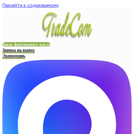
Перейти к содержимому
Заказ фритюрного масла
Заявка на вывоз
Экопомощь