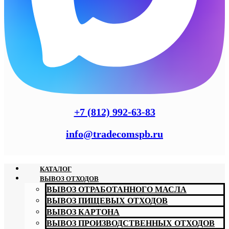
+7 (812) 992-63-83
info@tradecomspb.ru
КАТАЛОГ
ВЫВОЗ ОТХОДОВ
ВЫВОЗ ОТРАБОТАННОГО МАСЛА
ВЫВОЗ ПИЩЕВЫХ ОТХОДОВ
ВЫВОЗ КАРТОНА
ВЫВОЗ ПРОИЗВОДСТВЕННЫХ ОТХОДОВ