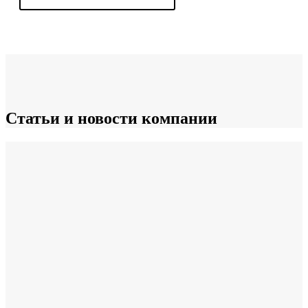
Статьи и новости компании